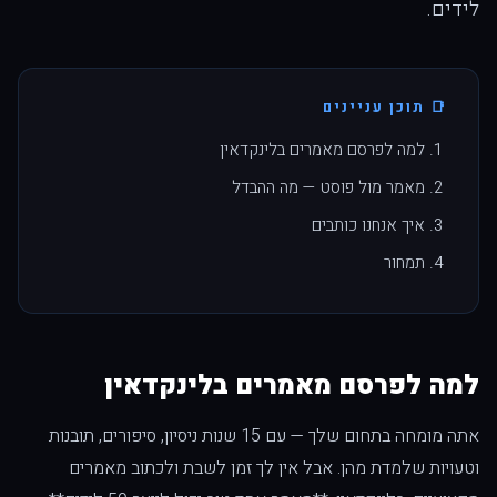
לידים.
📑 תוכן עניינים
למה לפרסם מאמרים בלינקדאין
מאמר מול פוסט — מה ההבדל
איך אנחנו כותבים
תמחור
למה לפרסם מאמרים בלינקדאין
אתה מומחה בתחום שלך — עם 15 שנות ניסיון, סיפורים, תובנות
וטעויות שלמדת מהן. אבל אין לך זמן לשבת ולכתוב מאמרים