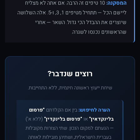
המסקנה:
10 טיפים זה הרבה. אם אתה לא מצליח
ליישם הכל — תתחיל מטיפים 1, 3, ו-5. אלה השלושה
שיוצרים את ההבדל הכי גדול. השאר — אחרי
שהראשונים נכנסו לשגרה.
רוצים שנדבר?
שיחת ייעוץ ראשונה חינמית, ללא התחייבות.
הערה לחיפוש:
בין אם הקלדתם
"פרסום
בלינקדאין"
או
"פרסום בלינקדין"
(ללא א')
— הגעתם למקום הנכון. שתי הצורות מקובלות
בעברית הישראלית, ושתיהן מובילות לאותה