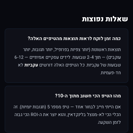
שאלות נפוצות
כמה זמן לוקח לראות תוצאות מהטיפים האלה?
תוצאות ראשונות (יותר צפיות בפרופיל, יותר תגובות, יותר
עוקבים) — תוך 2-4 שבועות. לידים עסקיים אמיתיים — 6-12
שבועות של עקביות. כל הטיפים האלה דורשים
עקביות
לא
חד-פעמיות.
מהו הטיפ הכי חשוב מתוך ה-10?
אם הייתי חייב לבחור אחד — טיפ מספר 5 (תגובות יומיות). זה
הכלי הכי לא-מנוצל בלינקדאין, והוא יוצר את ה-ROI הכי גבוה
לזמן השקעה.