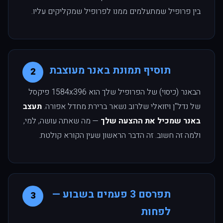
בין פרופיל שמתעלמים ממנו לפרופיל שמקליקים עליו.
תוסיף תמונת באנר מעוצבת
2
הבאנר (כיסוי) של הפרופיל שלך הוא 1584x396 פיקסל
של נדל"ן ויזואלי שלרוב נשאר ברירת מחדל אפורה.
תעצב
באנר שמכיל את ההצעה שלך
— מה שאתה עושה, למי,
ולמה זה חשוב. זה הדבר הראשון שעין הקורא קולטת.
תפרסם 3 פעמים בשבוע —
3
לפחות